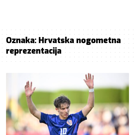
Oznaka:
Hrvatska nogometna
reprezentacija