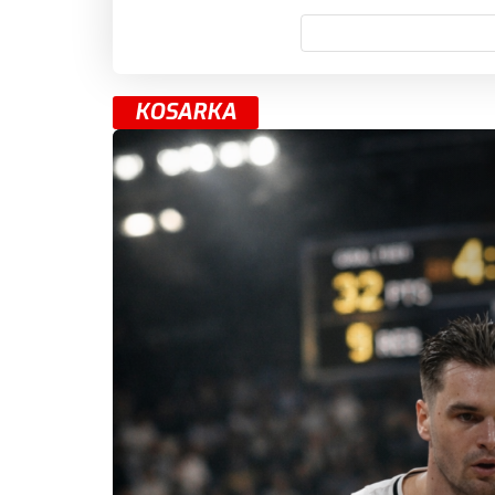
KOSARKA