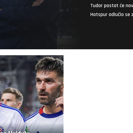
Tudor postat će nov
Hotspur odlučio se