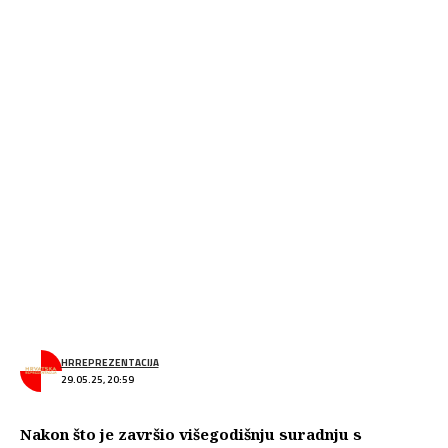
HRREPREZENTACIJA
29.05.25, 20:59
Nakon što je završio višegodišnju suradnju s