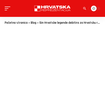
Početna stranica
»
Blog
»
Sin Hrvatske legende debitira za Hrvatsku reprezentaciju