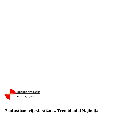
HRREPREZENTACIJA
06.12.25, 17:44
Fantastične vijesti stižu iz Tremblanta! Najbolja