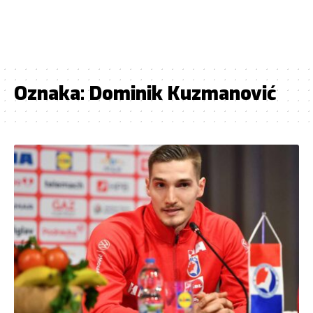
Oznaka:
Dominik Kuzmanović