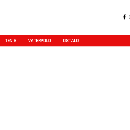
TENIS
VATERPOLO
OSTALO