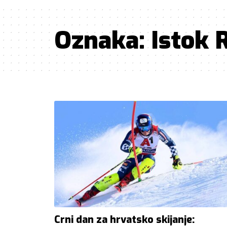
Oznaka:
Istok 
Crni dan za hrvatsko skijanje: