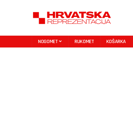
NOGOMET
RUKOMET
KOŠARKA