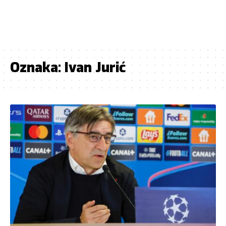
Oznaka:
Ivan Jurić