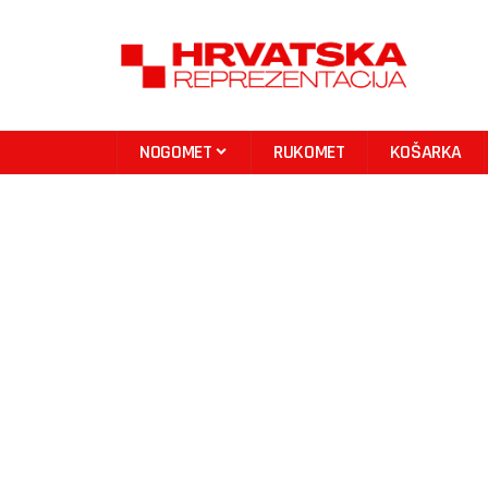
NOGOMET
RUKOMET
KOŠARKA