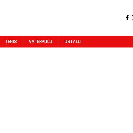
TENIS
VATERPOLO
OSTALO