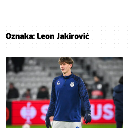
Oznaka:
Leon Jakirović