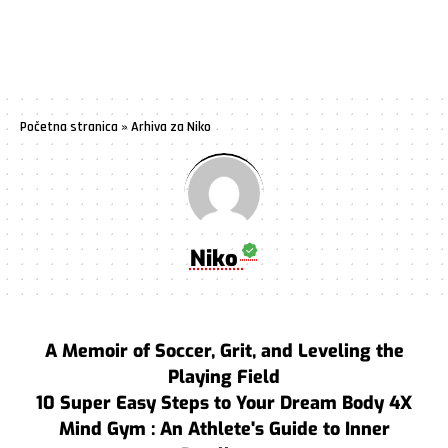
Početna stranica
»
Arhiva za Niko
Niko
A Memoir of Soccer, Grit, and Leveling the
Playing Field
10 Super Easy Steps to Your Dream Body 4X
Mind Gym : An Athlete's Guide to Inner