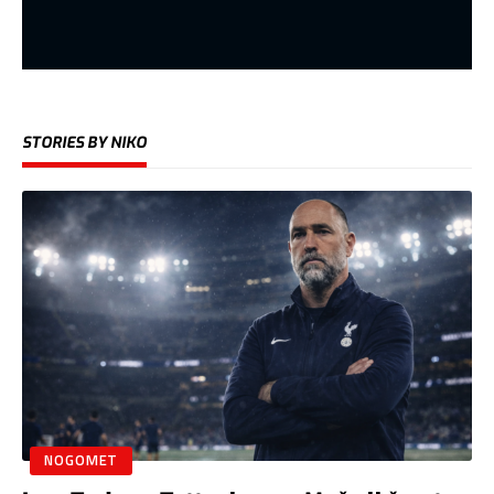
STORIES BY NIKO
NOGOMET