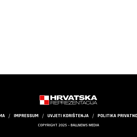
MA
IMPRESSUM
UVJETI KORIŠTENJA
POLITIKA PRIVATN
COPYRIGHT 2025 - BALLNEWS MEDIA